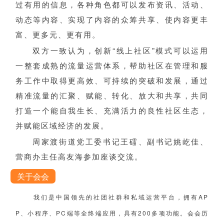
过有用的信息，各种角色都可以发布资讯、活动、
动态等内容、实现了内容的众筹共享、使内容更丰
富、更多元、更有用。
双方一致认为，创新“线上社区”模式可以运用
一整套成熟的流量运营体系，帮助社区在管理和服
务工作中取得更高效、可持续的突破和发展，通过
精准流量的汇聚、赋能、转化、放大和共享，共同
打造一个能自我生长、充满活力的良性社区生态，
并赋能区域经济的发展。
周家渡街道党工委书记王礌、副书记姚屹佳、
营商办主任高友海参加座谈交流。
关于会会
我们是中国领先的社团社群和私域运营平台，拥有AP
P、小程序、PC端等全终端应用，具有200多项功能。会会历