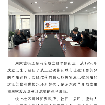
周家渡街道是浦东成立最早的街道，从1958年
成立以来，经历了从工业锈带到城市让生活更美好
的华丽转身，曾经散落的临江危棚简屋已被绚丽的
滨江美景和世博水环所替代，是浦东改革开放成果
和周家渡发展变迁成效的生动展现。
线上社区可以汇聚政府、社团、居民、流动人