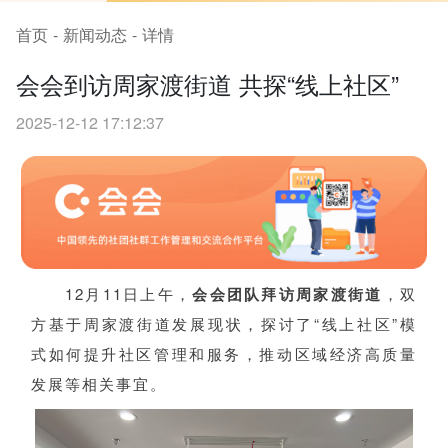
首页
-
新闻动态
-
详情
会会到访周家渡街道 共探“线上社区”
2025-12-12 17:12:37
12月11日上午，
会会团队拜访周家渡街道
，双
方基于周家渡街道发展现状，探讨了“线上社区”模
式如何提升社区管理和服务，推动区域经济高质量
发展等相关事宜。