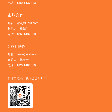
电话：13661437813
市场合作
邮箱：yyy@99hui.com
联系人：杨先生
电话：13661437813
GEO 服务
邮箱：linxin@99hui.com
联系人：林女士
电话：18221486019
扫描二维码下载《会会》APP