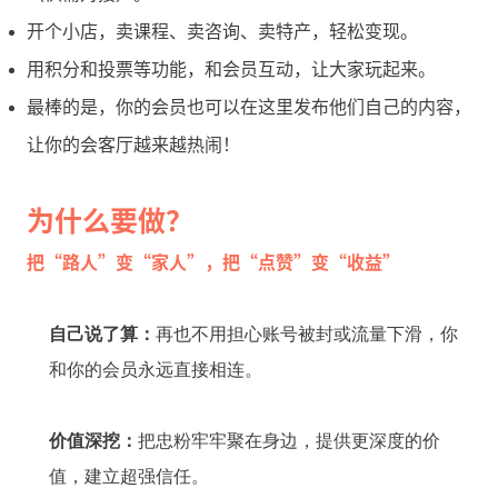
开个小店，卖课程、卖咨询、卖特产，轻松变现。
用积分和投票等功能，和会员互动，让大家玩起来。
最棒的是，你的会员也可以在这里发布他们自己的内容，
让你的会客厅越来越热闹！
为什么要做？
把“路人”变“家人”，把“点赞”变“收益”
自己说了算：
再也不用担心账号被封或流量下滑，你
和你的会员永远直接相连。
价值深挖：
把忠粉牢牢聚在身边，提供更深度的价
值，建立超强信任。