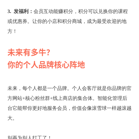
3. 发福利：
会员互动能赚积分，积分可以兑换你的课程
或优惠券。让你的小店和积分商城，成为最受欢迎的地
方！
未来有多牛？
你的个人品牌核心阵地
未来，每个人都是一个品牌。个人会客厅就是你品牌的官
方网站+核心粉丝群+线上商店的集合体。智能化管理后
台它能帮你更好地服务会员，价值会像滚雪球一样越滚越
大。
别再为别人打工了！