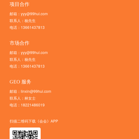
项目合作
邮箱：yyy@99hui.com
联系人：杨先生
电话：13661437813
市场合作
邮箱：yyy@99hui.com
联系人：杨先生
电话：13661437813
GEO 服务
邮箱：linxin@99hui.com
联系人：林女士
电话：18221486019
扫描二维码下载《会会》APP