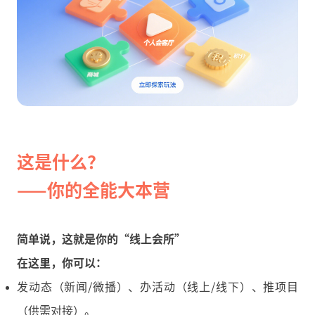
这是什么？
——你的全能大本营
简单说，这就是你的“线上会所”
在这里，你可以：
发动态（新闻/微播）、办活动（线上/线下）、推项目
（供需对接）。