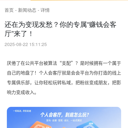
首页
-
新闻动态
-
详情
还在为变现发愁？你的专属“赚钱会客
厅”来了！
2025-08-22 15:11:25
厌倦了在公共平台被算法“支配”？是时候拥有一个属于
自己的地盘了！个人会客厅就是会会平台为你打造的线上
专属俱乐部，让你轻松玩转私域，把粉丝变成朋友，把影
响力变成收入。